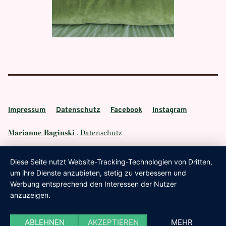
Impressum
Datenschutz
Facebook
Instagram
Marianne Baginski
.
Datenschutz
Diese Seite nutzt Website-Tracking-Technologien von Dritten,
um ihre Dienste anzubieten, stetig zu verbessern und
Werbung entsprechend den Interessen der Nutzer
anzuzeigen.
ABLEHNEN
AKZEPTIEREN
MEHR